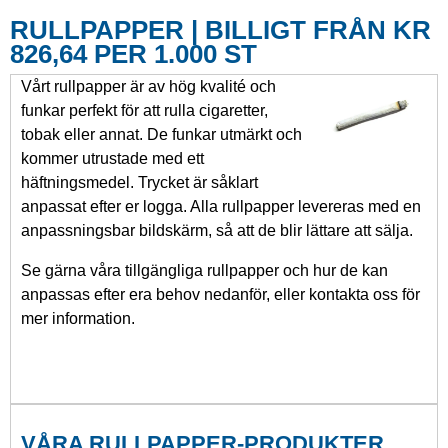
RULLPAPPER | BILLIGT FRÅN KR
826,64 PER 1.000 ST
Vårt rullpapper är av hög kvalité och
funkar perfekt för att rulla cigaretter,
tobak eller annat. De funkar utmärkt och
kommer utrustade med ett
häftningsmedel. Trycket är såklart
anpassat efter er logga. Alla rullpapper levereras med en
anpassningsbar bildskärm, så att de blir lättare att sälja.
Se gärna våra tillgängliga rullpapper och hur de kan
anpassas efter era behov nedanför, eller kontakta oss för
mer information.
VÅRA RULLPAPPER-PRODUKTER