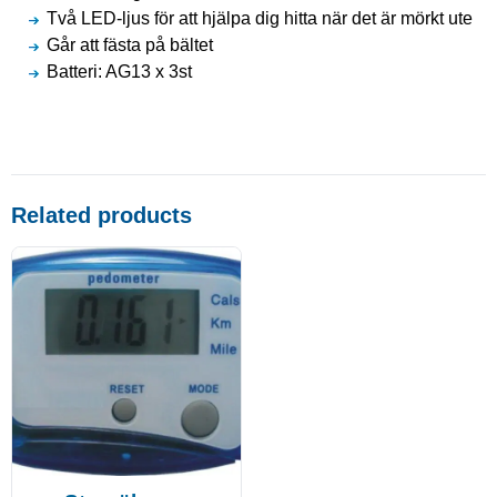
Två LED-ljus för att hjälpa dig hitta när det är mörkt ute
Går att fästa på bältet
Batteri: AG13 x 3st
Related products