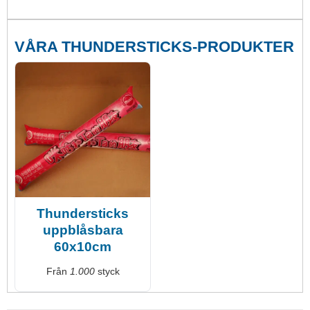
VÅRA THUNDERSTICKS-PRODUKTER
Thundersticks
uppblåsbara
60x10cm
Från
1.000
styck