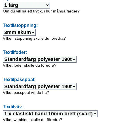
Om du vill ha ett tryck, i hur många färger?
Textilstoppning:
Vilken stoppning skulle du föredra?
Textilfoder:
Vilket foder skulle du föredra?
Textilpasspoal:
Vilket passpoal vill du ha?
Textilväv:
Vilket webbing skulle du föredra?