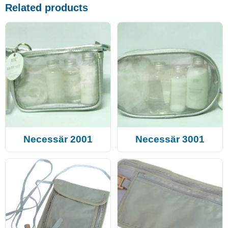
Related products
Necessär 2001
Necessär 3001