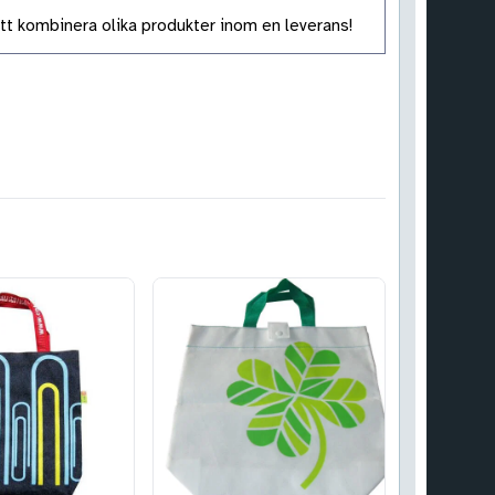
tt kombinera olika produkter inom en leverans!