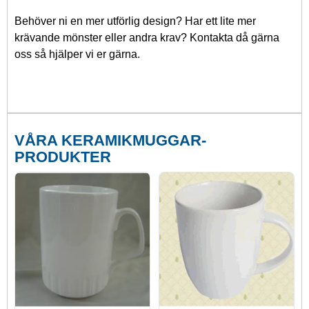
Behöver ni en mer utförlig design? Har ett lite mer
krävande mönster eller andra krav? Kontakta då gärna
oss så hjälper vi er gärna.
VÅRA KERAMIKMUGGAR-
PRODUKTER